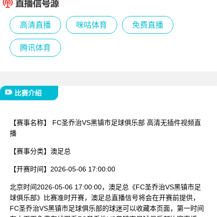
已结束
高清直播
咪咕体育
免费直播
腾讯体育
比赛介绍
【赛事名称】
FC圣乔治VS黑镇市足球俱乐部 高清无插件视频直
播
【赛事分类】
澳足总
【开赛时间】
2026-05-06 17:00:00
北京时间2026-05-06 17:00:00，澳足总《FC圣乔治VS黑镇市足
球俱乐部》比赛准时开赛，澳足总直播信号将会在开赛前提供，
FC圣乔治VS黑镇市足球俱乐部的球迷可以收藏本页面，第一时间