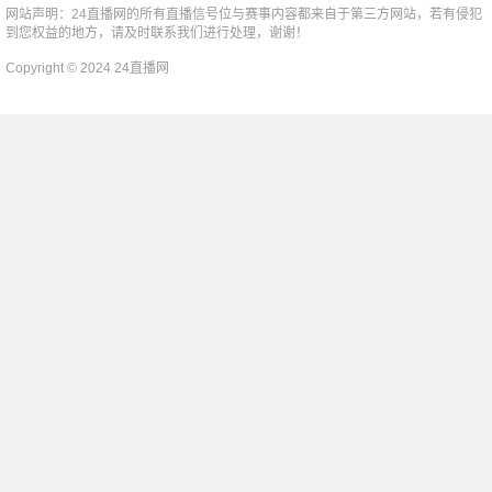
网站声明：24直播网的所有直播信号位与赛事内容都来自于第三方网站，若有侵犯
到您权益的地方，请及时联系我们进行处理，谢谢！
Copyright © 2024 24直播网