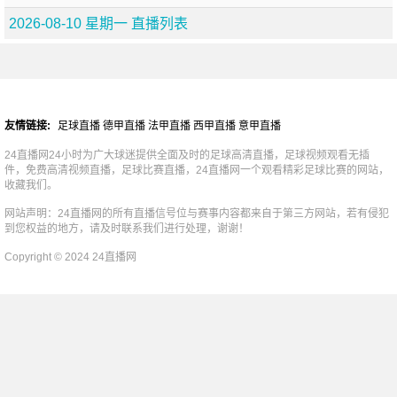
2026-08-10 星期一 直播列表
友情链接:
足球直播
德甲直播
法甲直播
西甲直播
意甲直播
24直播网24小时为广大球迷提供全面及时的足球高清直播，足球视频观看无插
件，免费高清视频直播，足球比赛直播，24直播网一个观看精彩足球比赛的网站，
收藏我们。
网站声明：24直播网的所有直播信号位与赛事内容都来自于第三方网站，若有侵犯
到您权益的地方，请及时联系我们进行处理，谢谢！
Copyright © 2024 24直播网