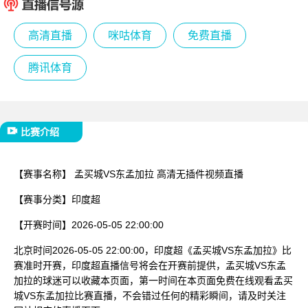
已结束
高清直播
咪咕体育
免费直播
腾讯体育
比赛介绍
【赛事名称】
孟买城VS东孟加拉 高清无插件视频直播
【赛事分类】
印度超
【开赛时间】
2026-05-05 22:00:00
北京时间2026-05-05 22:00:00，印度超《孟买城VS东孟加拉》比
赛准时开赛，印度超直播信号将会在开赛前提供，孟买城VS东孟
加拉的球迷可以收藏本页面，第一时间在本页面免费在线观看孟买
城VS东孟加拉比赛直播，不会错过任何的精彩瞬间，请及时关注