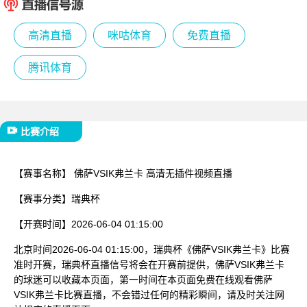
已结束
高清直播
咪咕体育
免费直播
腾讯体育
比赛介绍
【赛事名称】
佛萨VSIK弗兰卡 高清无插件视频直播
【赛事分类】
瑞典杯
【开赛时间】
2026-06-04 01:15:00
北京时间2026-06-04 01:15:00，瑞典杯《佛萨VSIK弗兰卡》比赛
准时开赛，瑞典杯直播信号将会在开赛前提供，佛萨VSIK弗兰卡
的球迷可以收藏本页面，第一时间在本页面免费在线观看佛萨
VSIK弗兰卡比赛直播，不会错过任何的精彩瞬间，请及时关注网