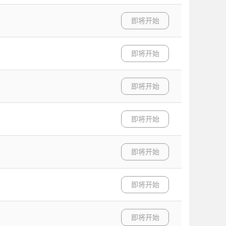
即将开始
即将开始
即将开始
即将开始
即将开始
即将开始
即将开始