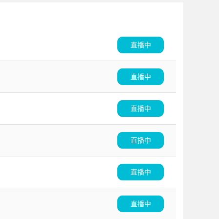
直播中
直播中
直播中
直播中
直播中
直播中