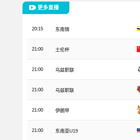
更多直播
20:15
东南锦
21:00
土伦杯
21:00
乌兹职联
21:00
乌兹职联
21:00
伊朗甲
21:00
东南亚U19