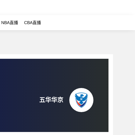
NBA直播
CBA直播
五华华京