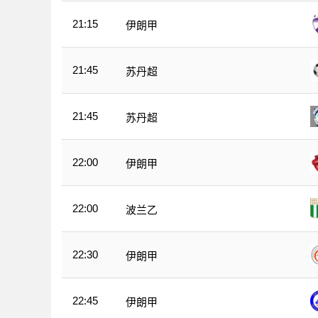
21:15
伊朗甲
21:45
苏丹超
21:45
苏丹超
22:00
伊朗甲
22:00
波兰乙
22:30
伊朗甲
22:45
伊朗甲