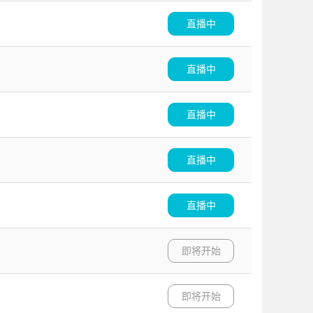
直播中
直播中
直播中
直播中
直播中
即将开始
即将开始