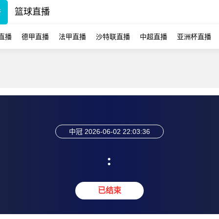
播
篮球直播
直播
德甲直播
法甲直播
沙特联直播
中超直播
亚洲杯直播
中冠
2026-06-02 22:03:36
:
已结束