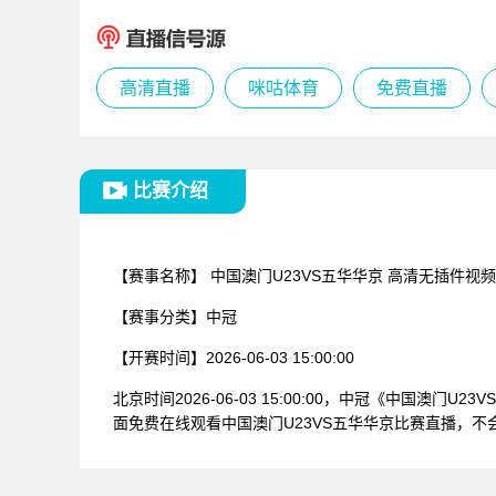
高清直播
咪咕体育
免费直播
比赛介绍
【赛事名称】
中国澳门U23VS五华华京 高清无插件视
【赛事分类】
中冠
【开赛时间】
2026-06-03 15:00:00
北京时间2026-06-03 15:00:00，中冠《中
面免费在线观看中国澳门U23VS五华华京比赛直播，