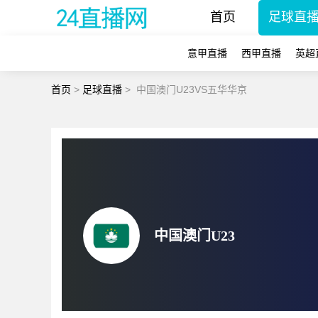
首页
足球直
意甲直播
西甲直播
英超
首页
>
足球直播
>
中国澳门U23VS五华华京
中国澳门U23