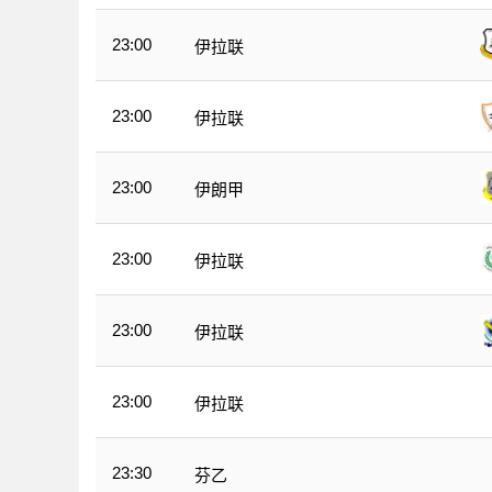
23:00
伊拉联
23:00
伊拉联
23:00
伊朗甲
23:00
伊拉联
23:00
伊拉联
23:00
伊拉联
23:30
芬乙