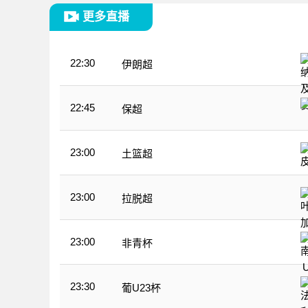
更多直播
22:30
伊朗超
22:45
保超
23:00
土篮超
23:00
拉脱超
23:00
非青杯
23:30
葡U23杯