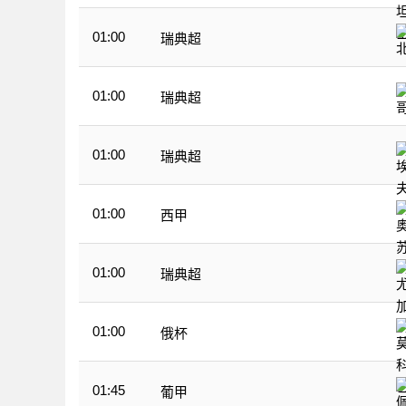
01:00
瑞典超
01:00
瑞典超
01:00
瑞典超
01:00
西甲
01:00
瑞典超
01:00
俄杯
01:45
葡甲