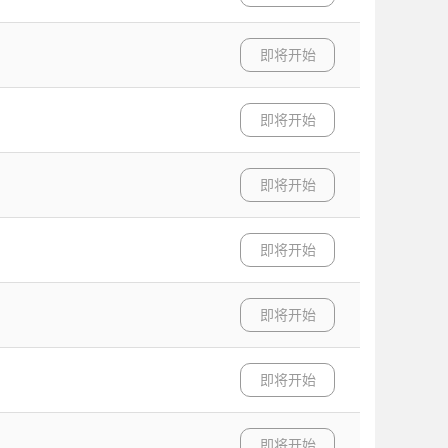
即将开始
即将开始
即将开始
即将开始
即将开始
即将开始
即将开始