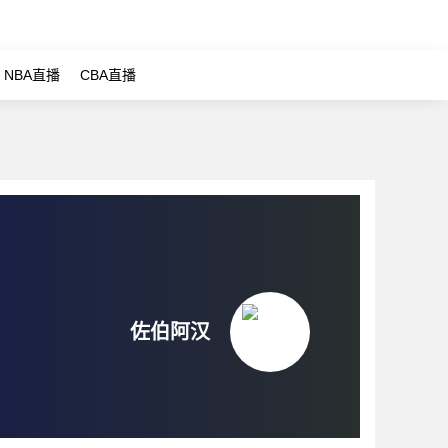
NBA直播
CBA直播
佐伯阿汉