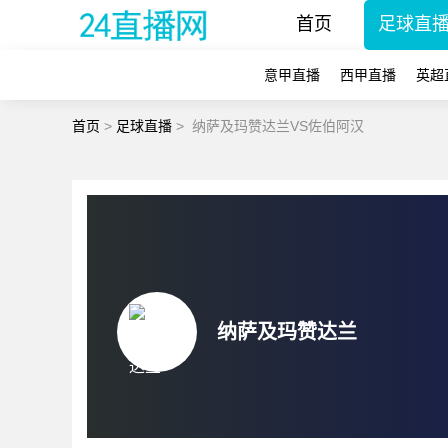
首页
足球直
意甲直播
西甲直播
英超
首页
>
足球直播
>
纳萨及玛赞达兰VS佐伯阿汉
纳萨及玛赞达兰