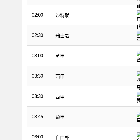
02:00
沙特联
02:30
瑞士超
03:00
英甲
03:30
西甲
03:30
西甲
03:45
葡甲
06:00
自由杯