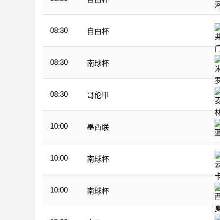
08:30
自由杯
08:30
南球杯
08:30
哥伦甲
10:00
墨西联
10:00
南球杯
10:00
南球杯