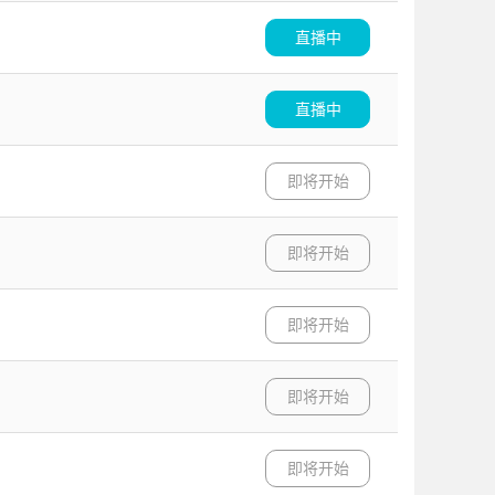
直播中
直播中
即将开始
即将开始
即将开始
即将开始
即将开始