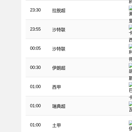
23:30
拉脱超
23:55
沙特联
00:05
沙特联
00:30
伊朗超
01:00
西甲
01:00
瑞典超
01:00
土甲