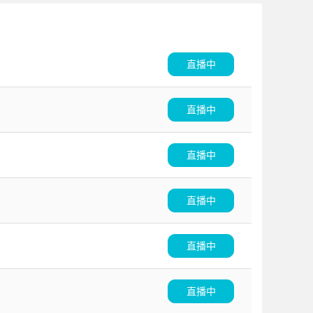
直播中
直播中
直播中
直播中
直播中
直播中