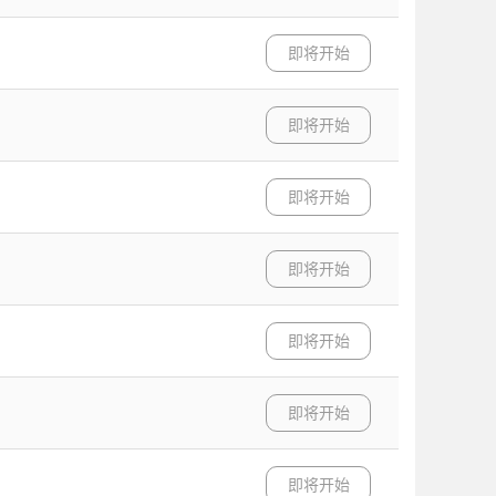
即将开始
即将开始
即将开始
即将开始
即将开始
即将开始
即将开始