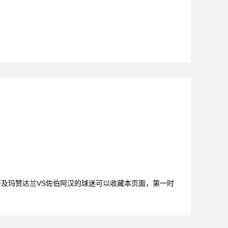
，纳萨及玛赞达兰VS佐伯阿汉的球迷可以收藏本页面，第一时