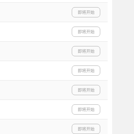
即将开始
即将开始
即将开始
即将开始
即将开始
即将开始
即将开始