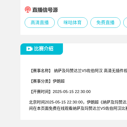
高清直播
咪咕体育
免费直播
比赛介绍
【赛事名称】
纳萨及玛赞达兰VS佐伯阿汉 高清无插件
【赛事分类】
伊朗超
【开赛时间】
2025-05-15 22:30:00
北京时间2025-05-15 22:30:00，伊朗超《
间在本页面免费在线观看纳萨及玛赞达兰VS佐伯阿汉比