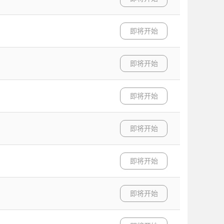
即将开始
即将开始
即将开始
即将开始
即将开始
即将开始