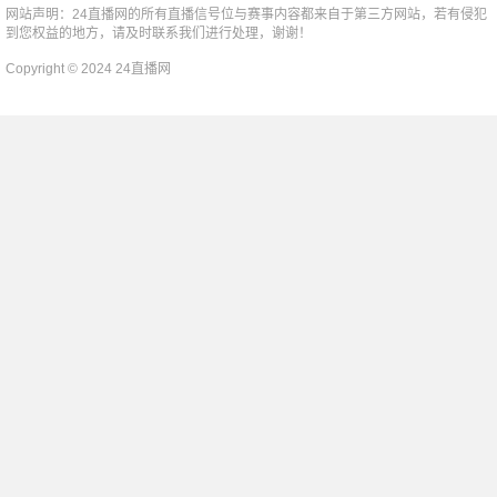
网站声明：24直播网的所有直播信号位与赛事内容都来自于第三方网站，若有侵犯
到您权益的地方，请及时联系我们进行处理，谢谢！
Copyright © 2024 24直播网