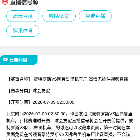
已结束
高清直播
咪咕体育
免费直播
腾讯体育
比赛介绍
【赛事名称】
蒙特罗斯VS因弗鲁里机车厂 高清无插件视频直播
【赛事分类】
球会友谊
【开赛时间】
2026-07-09 02:30:00
北京时间2026-07-09 02:30:00，球会友谊《蒙特罗斯VS因弗鲁里
机车厂》比赛准时开赛，球会友谊直播信号将会在开赛前提供，蒙
特罗斯VS因弗鲁里机车厂的球迷可以收藏本页面，第一时间在本
页面免费在线观看蒙特罗斯VS因弗鲁里机车厂比赛直播，不会错