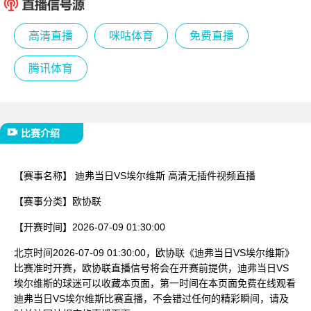
已结束
高清直播
咪咕体育
免费直播
腾讯体育
比赛介绍
【赛事名称】
迪弗当日VS埃尔维斯 高清无插件视频直播
【赛事分类】
欧协联
【开赛时间】
2026-07-09 01:30:00
北京时间2026-07-09 01:30:00，欧协联《迪弗当日VS埃尔维斯》
比赛准时开赛，欧协联直播信号将会在开赛前提供，迪弗当日VS
埃尔维斯的球迷可以收藏本页面，第一时间在本页面免费在线观看
迪弗当日VS埃尔维斯比赛直播，不会错过任何的精彩瞬间，请及