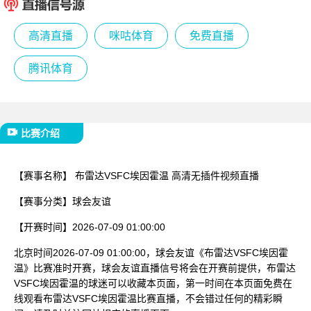
已结束
高清直播
咪咕体育
免费直播
腾讯体育
比赛介绍
【赛事名称】
布雷达VSFC埃因霍温 高清无插件视频直播
【赛事分类】
球会友谊
【开赛时间】
2026-07-09 01:00:00
北京时间2026-07-09 01:00:00，球会友谊《布雷达VSFC埃因霍
温》比赛准时开赛，球会友谊直播信号将会在开赛前提供，布雷达
VSFC埃因霍温的球迷可以收藏本页面，第一时间在本页面免费在
线观看布雷达VSFC埃因霍温比赛直播，不会错过任何的精彩瞬