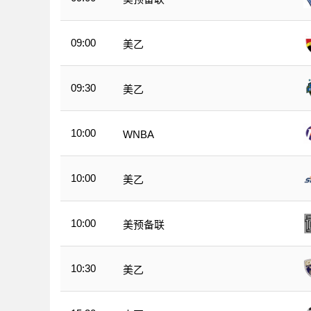
09:00
美乙
09:30
美乙
10:00
WNBA
10:00
美乙
10:00
美预备联
10:30
美乙