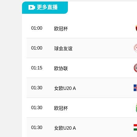
更多直播
01:00
欧冠杯
01:00
球会友谊
01:15
欧协联
01:30
女欧U20 A
01:30
欧冠杯
01:30
女欧U20 A