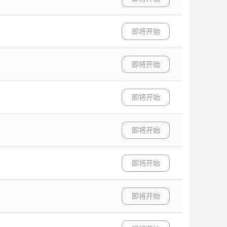
即将开始
即将开始
即将开始
即将开始
即将开始
即将开始