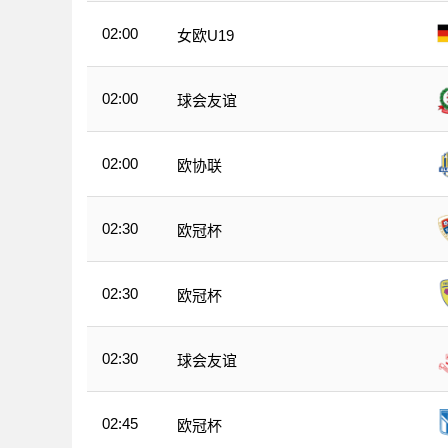
02:00
女欧U19
02:00
球会友谊
02:00
欧协联
02:30
欧冠杯
02:30
欧冠杯
02:30
球会友谊
02:45
欧冠杯