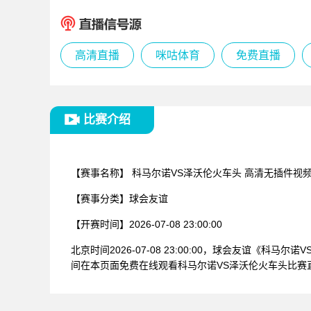
高清直播
咪咕体育
免费直播
比赛介绍
【赛事名称】
科马尔诺VS泽沃伦火车头 高清无插件视
【赛事分类】
球会友谊
【开赛时间】
2026-07-08 23:00:00
北京时间2026-07-08 23:00:00，球会友谊
间在本页面免费在线观看科马尔诺VS泽沃伦火车头比赛