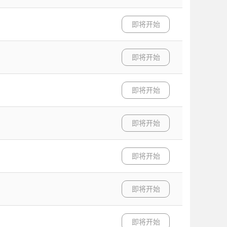
即将开始
即将开始
即将开始
即将开始
即将开始
即将开始
即将开始