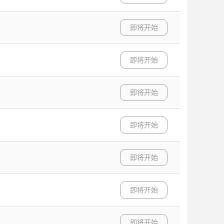
即将开始
即将开始
即将开始
即将开始
即将开始
即将开始
即将开始