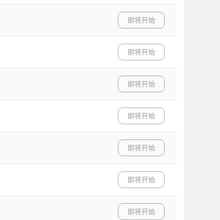
即将开始
即将开始
即将开始
即将开始
即将开始
即将开始
即将开始