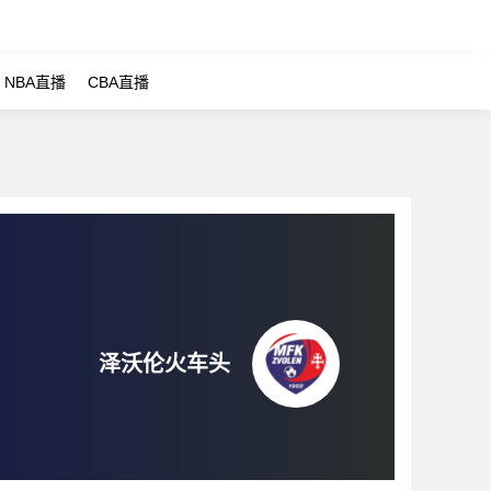
NBA直播
CBA直播
泽沃伦火车头