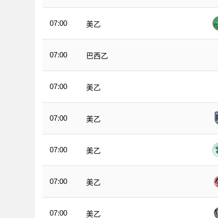
07:00
美乙
07:00
巴西乙
07:00
美乙
07:00
美乙
07:00
美乙
07:00
美乙
07:00
美乙