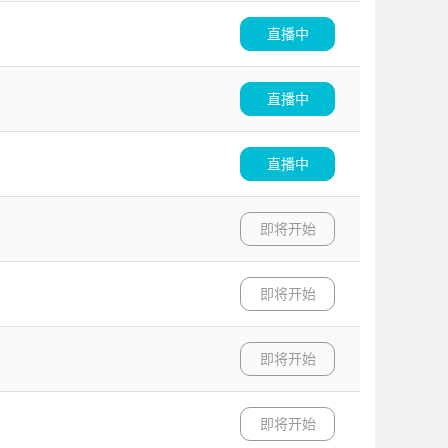
直播中
直播中
直播中
即将开始
即将开始
即将开始
即将开始