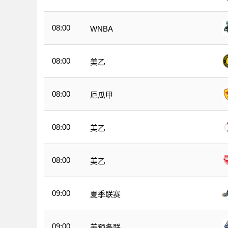
08:00
WNBA
08:00
美乙
08:00
厄瓜甲
08:00
美乙
08:00
美乙
09:00
夏季联赛
09:00
美预备联