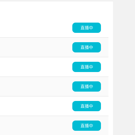
直播中
直播中
直播中
直播中
直播中
直播中