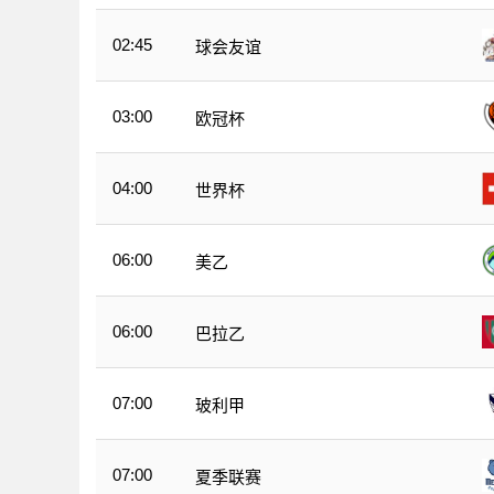
02:45
球会友谊
03:00
欧冠杯
04:00
世界杯
06:00
美乙
06:00
巴拉乙
07:00
玻利甲
07:00
夏季联赛