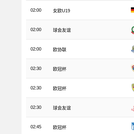
02:00
女欧U19
02:00
球会友谊
02:00
欧协联
02:30
欧冠杯
02:30
欧冠杯
02:30
球会友谊
02:45
欧冠杯