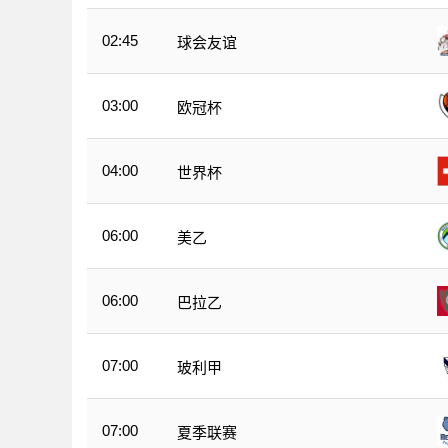
02:45
球会友谊
03:00
欧冠杯
04:00
世界杯
06:00
美乙
06:00
巴拉乙
07:00
玻利甲
07:00
夏季联赛