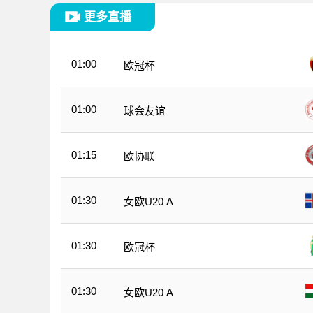
更多直播
01:00
欧冠杯
01:00
球会友谊
01:15
欧协联
01:30
女欧U20 A
01:30
欧冠杯
01:30
女欧U20 A