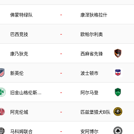
-
佛蒙特绿队
康涅狄格拉什
-
巴西竞技
欧帕尔利奥
-
康乃狄克
西麻省先锋
-
波士顿市
新英伦
-
旧金山格伦斯S
阿尔马登
C
-
阿克伦城
匹兹堡猎犬B队
-
马科姆联合
安阿博尔