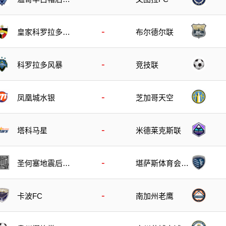
队
-
皇家科罗拉多狐
布尔德尔联
狸
-
科罗拉多风暴
竞技联
-
凤凰城水银
芝加哥天空
-
塔科马星
米德莱克斯联
-
圣何塞地震后备
堪萨斯体育会后
队
备队
-
卡波FC
南加州老鹰