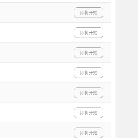
即将开始
即将开始
即将开始
即将开始
即将开始
即将开始
即将开始