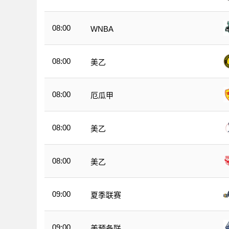
08:00
WNBA
08:00
美乙
08:00
厄瓜甲
08:00
美乙
08:00
美乙
09:00
夏季联赛
09:00
美预备联