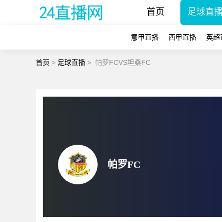
首页
足球直
意甲直播
西甲直播
英超
首页
>
足球直播
>
帕罗FCVS坦桑FC
帕罗FC