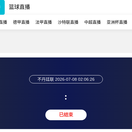
播
篮球直播
直播
德甲直播
法甲直播
沙特联直播
中超直播
亚洲杯直播
不丹廷联
2026-07-08 02:06:26
:
已结束