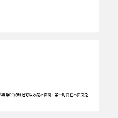
FCVS坦桑FC的球迷可以收藏本页面，第一时间在本页面免