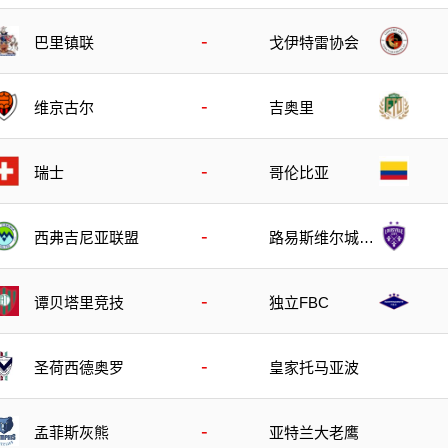
-
巴里镇联
戈伊特雷协会
-
维京古尔
吉奥里
-
瑞士
哥伦比亚
-
西弗吉尼亚联盟
路易斯维尔城B
队
-
谭贝塔里竞技
独立FBC
-
圣荷西德奥罗
皇家托马亚波
-
孟菲斯灰熊
亚特兰大老鹰