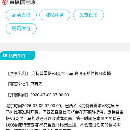
已结束
高清直播
咪咕体育
免费直播
腾讯体育
比赛介绍
【赛事名称】
庞特普雷塔VS克里丘马 高清无插件视频直播
【赛事分类】
巴西乙
【开赛时间】
2026-07-09 07:00:00
北京时间2026-07-09 07:00:00，巴西乙《庞特普雷塔VS克里丘
马》比赛准时开赛，巴西乙直播信号将会在开赛前提供，庞特普雷
塔VS克里丘马的球迷可以收藏本页面，第一时间在本页面免费在
线观看庞特普雷塔VS克里丘马比赛直播，不会错过任何的精彩瞬