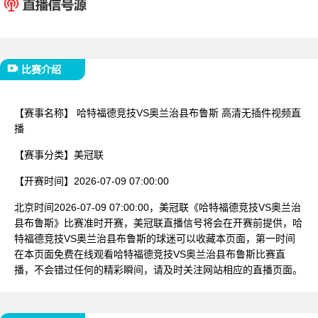
已结束
比赛介绍
【赛事名称】
哈特福德竞技VS奥兰治县布鲁斯 高清无插件视频直
播
【赛事分类】
美冠联
【开赛时间】
2026-07-09 07:00:00
北京时间2026-07-09 07:00:00，美冠联《哈特福德竞技VS奥兰治
县布鲁斯》比赛准时开赛，美冠联直播信号将会在开赛前提供，哈
特福德竞技VS奥兰治县布鲁斯的球迷可以收藏本页面，第一时间
在本页面免费在线观看哈特福德竞技VS奥兰治县布鲁斯比赛直
播，不会错过任何的精彩瞬间，请及时关注网站相应的直播页面。