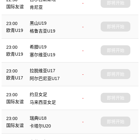
-
即将开始
国际友谊
肯尼亚
黑山U19
23:00
-
即将开始
欧青U19
格鲁吉亚U19
希腊U19
23:00
-
即将开始
欧青U19
塞尔维亚U19
拉脱维亚U17
23:00
-
即将开始
欧青U17
阿尔巴尼亚U17
约旦女足
23:00
-
即将开始
国际友谊
马来西亚女足
瑞典U18
23:00
-
即将开始
国际友谊
卡塔尔U20