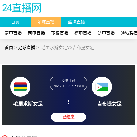
首页
足球直播
篮球直播
意甲直播
西甲直播
英超直播
德甲直播
法甲直播
沙特联
首页
>
足球直播
>
毛里求斯女足VS吉布提女足
女奥非预
2026-06-03 21:08:00
:
毛里求斯女足
吉布提