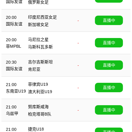
国际友谊
俄罗斯女足
印度尼西亚女足
20:00
-
直播中
国际友谊
新加坡女足
马尼拉之星
20:00
-
直播中
菲MPBL
马斯科瓦多斯
吉尔吉斯斯坦
20:30
-
直播中
国际友谊
肯尼亚
菲律宾U19
21:00
-
直播中
东南亚U19
澳大利亚U19
努库斯咸海
21:00
-
直播中
乌兹甲
柏克塔哥B队
捷克U18
21:00