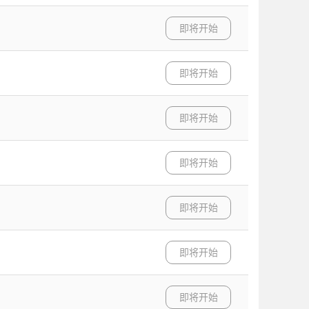
即将开始
即将开始
即将开始
即将开始
即将开始
即将开始
即将开始