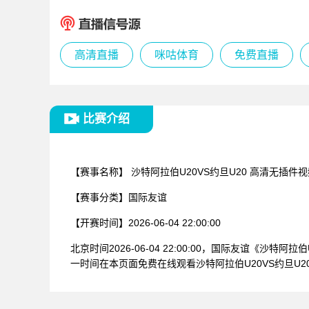
高清直播
咪咕体育
免费直播
比赛介绍
【赛事名称】
沙特阿拉伯U20VS约旦U20 高清无插件
【赛事分类】
国际友谊
【开赛时间】
2026-06-04 22:00:00
北京时间2026-06-04 22:00:00，国际友谊《
一时间在本页面免费在线观看沙特阿拉伯U20VS约旦U