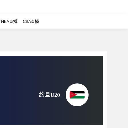
NBA直播
CBA直播
约旦U20