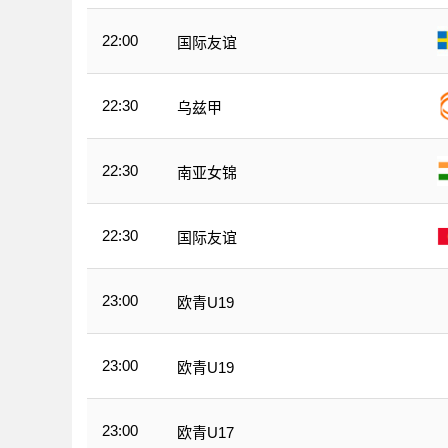
22:00
国际友谊
22:30
乌兹甲
22:30
南亚女锦
22:30
国际友谊
23:00
欧青U19
23:00
欧青U19
23:00
欧青U17