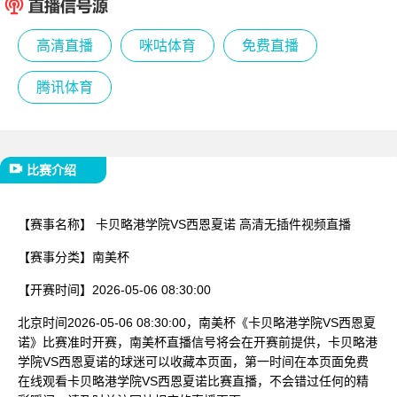
已结束
高清直播
咪咕体育
免费直播
腾讯体育
比赛介绍
【赛事名称】
卡贝略港学院VS西恩夏诺 高清无插件视频直播
【赛事分类】
南美杯
【开赛时间】
2026-05-06 08:30:00
北京时间2026-05-06 08:30:00，南美杯《卡贝略港学院VS西恩夏
诺》比赛准时开赛，南美杯直播信号将会在开赛前提供，卡贝略港
学院VS西恩夏诺的球迷可以收藏本页面，第一时间在本页面免费
在线观看卡贝略港学院VS西恩夏诺比赛直播，不会错过任何的精