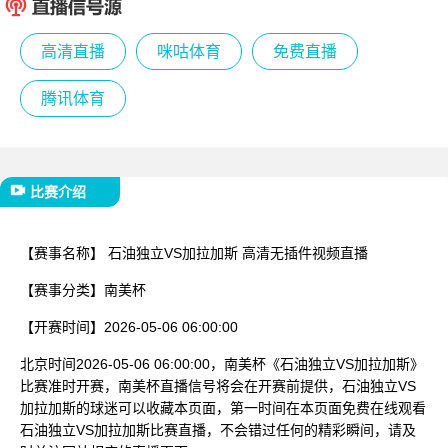
已结束
高清直播
咪咕体育
免费直播
腾讯体育
比赛介绍
【赛事名称】
石油独立VS加拉加斯 高清无插件视频直播
【赛事分类】
南美杯
【开赛时间】
2026-05-06 06:00:00
北京时间2026-05-06 06:00:00，南美杯《石油独立VS加拉加斯》
比赛准时开赛，南美杯直播信号将会在开赛前提供，石油独立VS
加拉加斯的球迷可以收藏本页面，第一时间在本页面免费在线观看
石油独立VS加拉加斯比赛直播，不会错过任何的精彩瞬间，请及