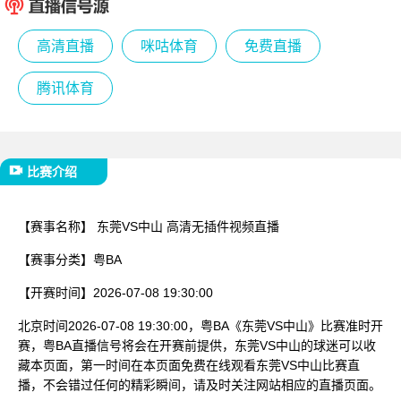
已结束
高清直播
咪咕体育
免费直播
腾讯体育
比赛介绍
【赛事名称】
东莞VS中山 高清无插件视频直播
【赛事分类】
粤BA
【开赛时间】
2026-07-08 19:30:00
北京时间2026-07-08 19:30:00，粤BA《东莞VS中山》比赛准时开
赛，粤BA直播信号将会在开赛前提供，东莞VS中山的球迷可以收
藏本页面，第一时间在本页面免费在线观看东莞VS中山比赛直
播，不会错过任何的精彩瞬间，请及时关注网站相应的直播页面。