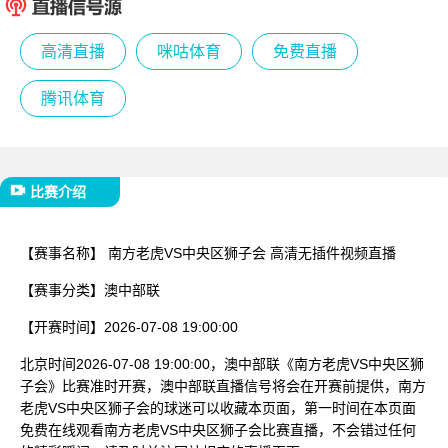
已结束
高清直播
咪咕体育
免费直播
腾讯体育
比赛介绍
【赛事名称】
南方老虎VS中央区狮子会 高清无插件视频直播
【赛事分类】
澳中部联
【开赛时间】
2026-07-08 19:00:00
北京时间2026-07-08 19:00:00，澳中部联《南方老虎VS中央区狮
子会》比赛准时开赛，澳中部联直播信号将会在开赛前提供，南方
老虎VS中央区狮子会的球迷可以收藏本页面，第一时间在本页面
免费在线观看南方老虎VS中央区狮子会比赛直播，不会错过任何