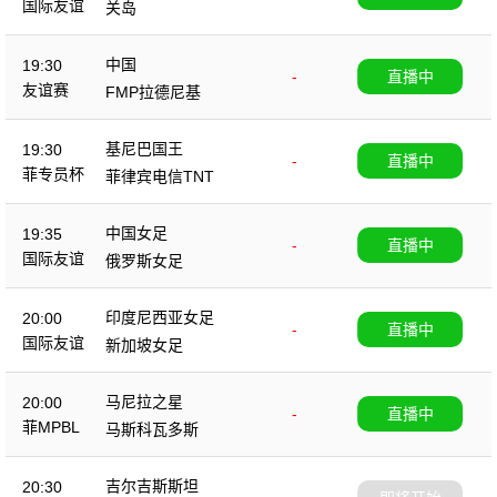
国际友谊
关岛
中国
19:30
-
直播中
友谊赛
FMP拉德尼基
基尼巴国王
19:30
-
直播中
菲专员杯
菲律宾电信TNT
中国女足
19:35
-
直播中
国际友谊
俄罗斯女足
印度尼西亚女足
20:00
-
直播中
国际友谊
新加坡女足
马尼拉之星
20:00
-
直播中
菲MPBL
马斯科瓦多斯
吉尔吉斯斯坦
20:30