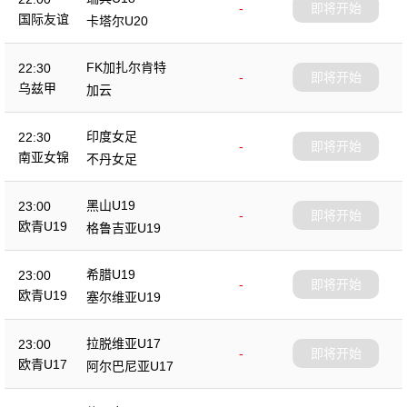
-
即将开始
国际友谊
卡塔尔U20
FK加扎尔肯特
22:30
-
即将开始
乌兹甲
加云
印度女足
22:30
-
即将开始
南亚女锦
不丹女足
黑山U19
23:00
-
即将开始
欧青U19
格鲁吉亚U19
希腊U19
23:00
-
即将开始
欧青U19
塞尔维亚U19
拉脱维亚U17
23:00
-
即将开始
欧青U17
阿尔巴尼亚U17