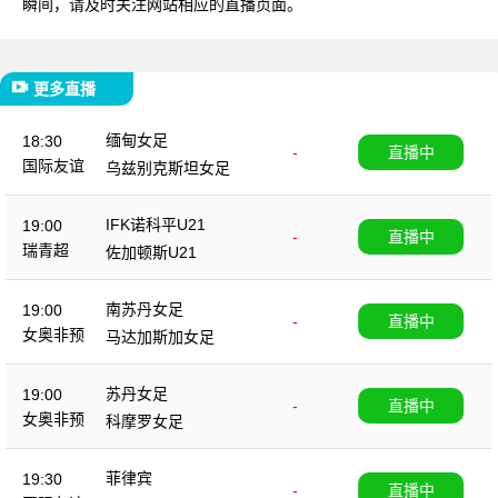
瞬间，请及时关注网站相应的直播页面。
更多直播
缅甸女足
18:30
-
直播中
国际友谊
乌兹别克斯坦女足
IFK诺科平U21
19:00
-
直播中
瑞青超
佐加顿斯U21
南苏丹女足
19:00
-
直播中
女奥非预
马达加斯加女足
苏丹女足
19:00
-
直播中
女奥非预
科摩罗女足
菲律宾
19:30
-
直播中